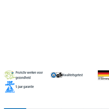
ProActiv werken voor
Kwaliteitsgetest
gezondheid
5 jaar garantie