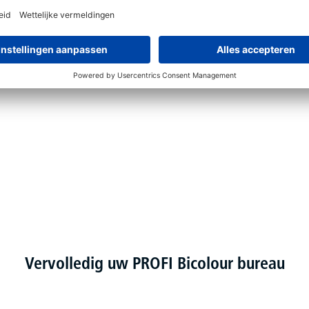
Vervolledig uw PROFI Bicolour bureau