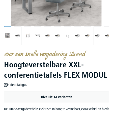
voor een snelle vergadering staand
Hoogteverstelbare XXL-
conferentietafels FLEX MODUL
In de catalogus
Kies uit 14 varianten
De Jumbo-vergadertafel is elektrisch in hoogte verstelbaar, extra stabiel en biedt