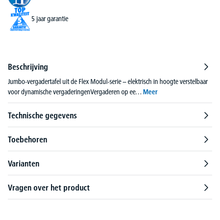
5 jaar garantie
Beschrijving
Jumbo-vergadertafel uit de Flex Modul-serie – elektrisch in hoogte verstelbaar
voor dynamische vergaderingenVergaderen op ee…
Meer
Technische gegevens
Toebehoren
Varianten
Vragen over het product