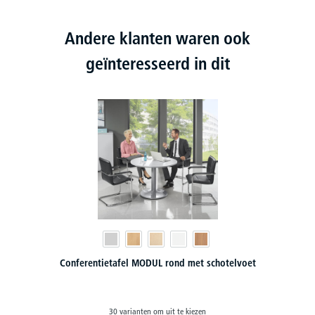
Andere klanten waren ook
geïnteresseerd in dit
Conferentietafel MODUL rond met schotelvoet
30 varianten om uit te kiezen