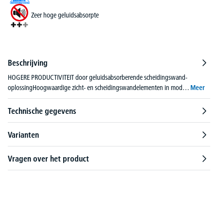
Zeer hoge geluidsabsorpte
Beschrijving
HOGERE PRODUCTIVITEIT door geluidsabsorberende scheidingswand-
oplossingHoogwaardige zicht- en scheidingswandelementen in mod…
Meer
Technische gegevens
Varianten
Vragen over het product