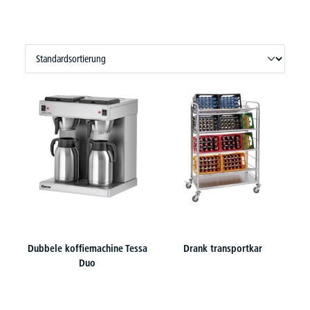
Dubbele koffiemachine Tessa
Drank transportkar
Duo