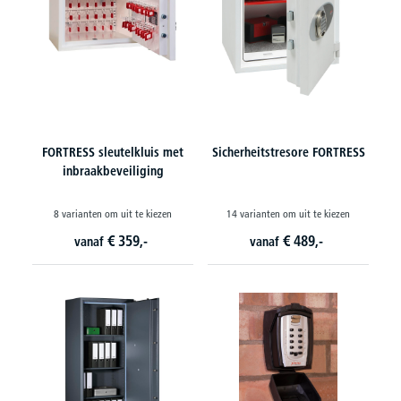
FORTRESS sleutelkluis met
Sicherheitstresore FORTRESS
inbraakbeveiliging
8 varianten om uit te kiezen
14 varianten om uit te kiezen
€
359,-
€
489,-
vanaf
vanaf