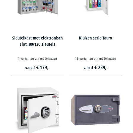
Sleutelkast met elektronisch
Kluizen serie Tauro
slot, 80/120 sleutels
4 varianten om uit te kiezen
16 varianten om uit te kiezen
€
179,-
€
239,-
vanaf
vanaf