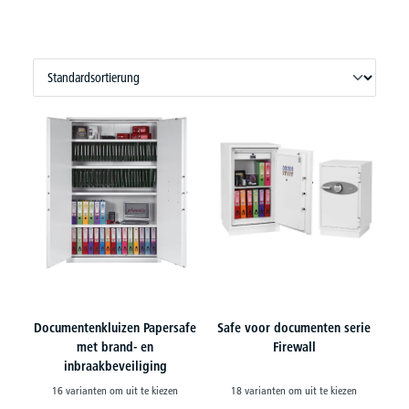
Documentenkluizen Papersafe
Safe voor documenten serie
met brand- en
Firewall
inbraakbeveiliging
16 varianten om uit te kiezen
18 varianten om uit te kiezen