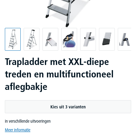
Trapladder met XXL-diepe
treden en multifunctioneel
aflegbakje
Kies uit 3 varianten
in verschillende uitvoeringen
Meer informatie