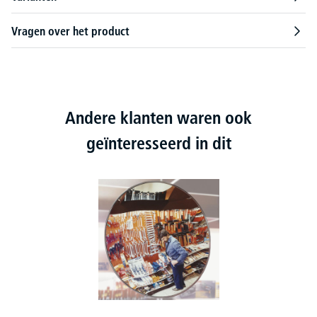
Vragen over het product
Andere klanten waren ook
geïnteresseerd in dit