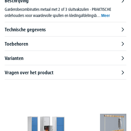
Beschrijving
Garderobecombinaties metaal met 2 of 3 sluitvakzuilen - PRAKTISCHE
ordehouders voor waardevolle spullen en kledingafdelingsb…
Meer
Technische gegevens
Toebehoren
Varianten
Vragen over het product
Productgalerij overslaan