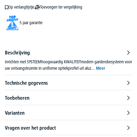
Toevoegen ter vergelijking
Op verlanglijstje
5 jaar garantie
Beschrijving
inrichten met SYSTEEMhoogwaardig KWALITEITmodern garderobesysteem voor
uw ontvangstruimte in uniforme optiekprofiel uit aluz…
Meer
Technische gegevens
Toebehoren
Varianten
Vragen over het product