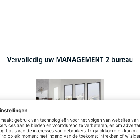
Vervolledig uw MANAGEMENT 2 bureau