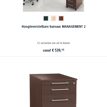
Hoogteverstelbare bureaus MANAGEMENT 2
12 varianten om uit te kiezen
€
539,
10
vanaf