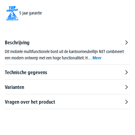
5 jaar garantie
Beschrijving
Dit mobiele multifunctionele bord uit de kantoormeubellijn NET combineert
een modern ontwerp met een hoge functionaliteit. H…
Meer
Technische gegevens
Varianten
Vragen over het product