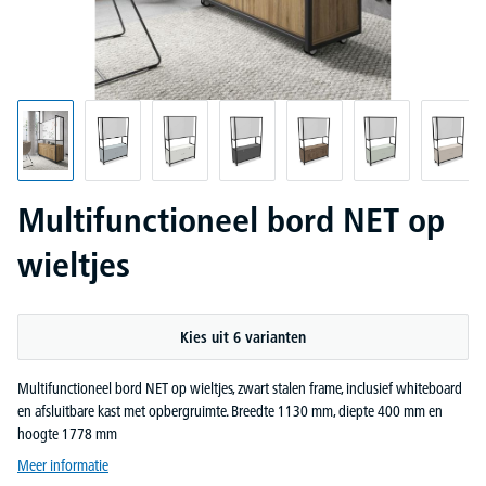
Multifunctioneel bord NET op
wieltjes
Kies uit 6 varianten
Multifunctioneel bord NET op wieltjes, zwart stalen frame, inclusief whiteboard
en afsluitbare kast met opbergruimte. Breedte 1130 mm, diepte 400 mm en
hoogte 1778 mm
Meer informatie