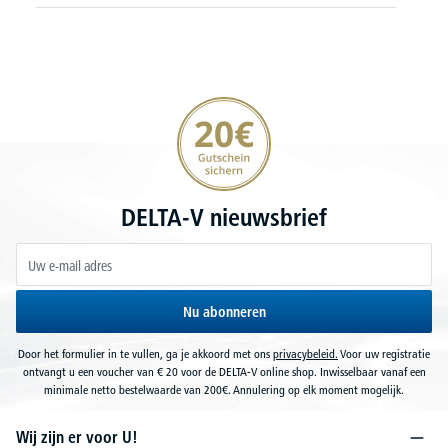
20€ korting verzekeren
DELTA-V nieuwsbrief
Nu abonneren
Door het formulier in te vullen, ga je akkoord met ons
privacybeleid.
Voor uw registratie
ontvangt u een voucher van € 20 voor de DELTA-V online shop. Inwisselbaar vanaf een
minimale netto bestelwaarde van 200€. Annulering op elk moment mogelijk.
Wij zijn er voor U!