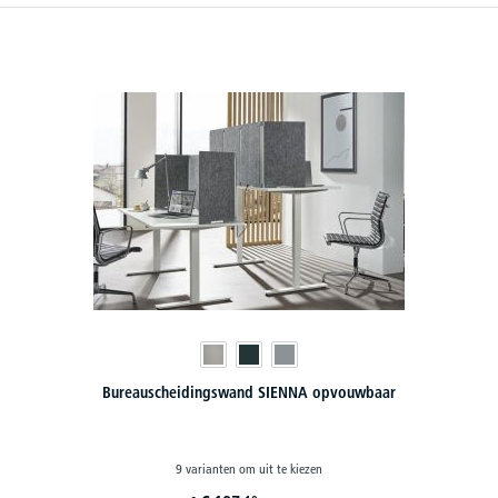
Bureauscheidingswand SIENNA opvouwbaar
9 varianten om uit te kiezen