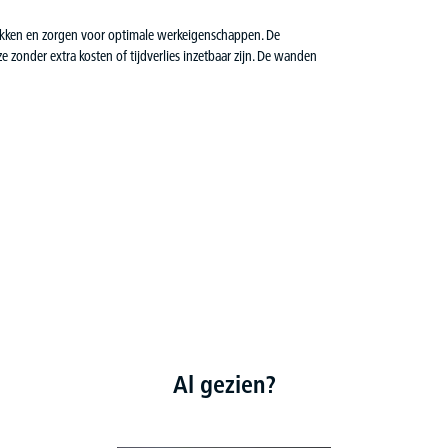
lekken en zorgen voor optimale werkeigenschappen. De
 zonder extra kosten of tijdverlies inzetbaar zijn. De wanden
Al gezien?