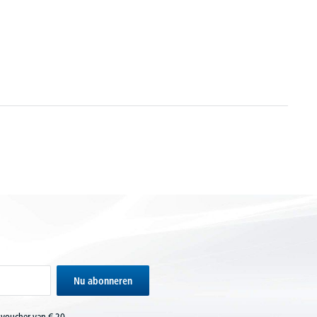
Nu abonneren