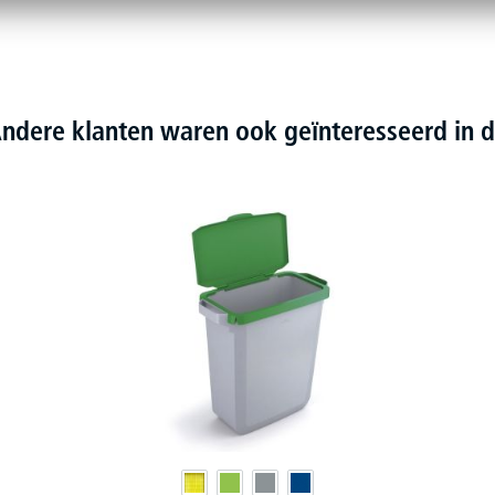
ndere klanten waren ook geïnteresseerd in d