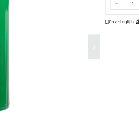
Op verlanglijstje