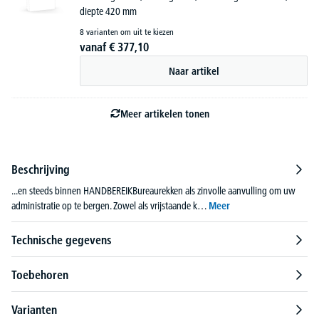
diepte 420 mm
8 varianten om uit te kiezen
vanaf
€
377,
10
Naar artikel
Meer artikelen tonen
Beschrijving
...en steeds binnen HANDBEREIKBureaurekken als zinvolle aanvulling om uw
administratie op te bergen. Zowel als vrijstaande k…
Meer
Technische gegevens
Toebehoren
Varianten