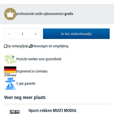
professionele snelle opbouwservice
gratis
In het winkelmandje
Toevoegen ter vergelijking
Op verlanglijstje
ProActiv werken voor gezondheid
Engineered in Germany
5 jaar garantie
Voor nog meer plaats
Opzet-rekken MULTI MODUL