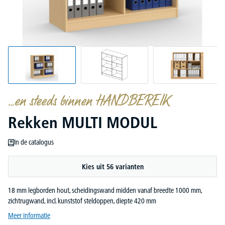
...en steeds binnen HANDBEREIK
Rekken MULTI MODUL
In de catalogus
Kies uit 56 varianten
18 mm legborden hout, scheidingswand midden vanaf breedte 1000 mm,
zichtrugwand, incl. kunststof steldoppen, diepte 420 mm
Meer informatie