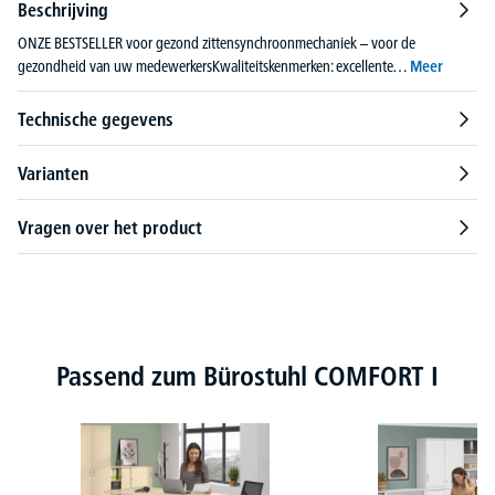
Beschrijving
ONZE BESTSELLER voor gezond zittensynchroonmechaniek – voor de
gezondheid van uw medewerkersKwaliteitskenmerken: excellente…
Meer
Technische gegevens
Varianten
Vragen over het product
Productgalerij overslaan
Passend zum Bürostuhl COMFORT I