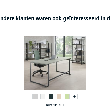
ndere klanten waren ook geïnteresseerd in d
Bijzettafels NET