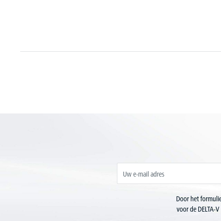
Door het formulie
voor de DELTA-V 