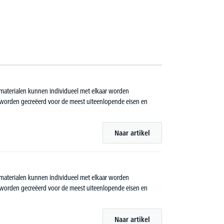
 materialen kunnen individueel met elkaar worden
worden gecreëerd voor de meest uiteenlopende eisen en
Naar artikel
 materialen kunnen individueel met elkaar worden
worden gecreëerd voor de meest uiteenlopende eisen en
Naar artikel