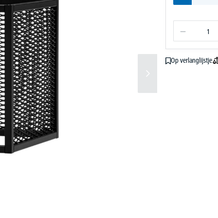
Op verlanglijstje