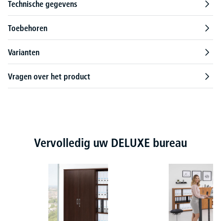
Technische gegevens
Toebehoren
Varianten
Vragen over het product
Productgalerij overslaan
Vervolledig uw DELUXE bureau