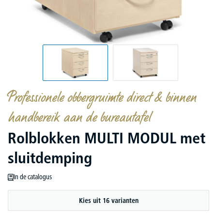
Professionele obbergruimte direct & binnen
handbereik aan de bureautafel
Rolblokken MULTI MODUL met
sluitdemping
In de catalogus
Kies uit 16 varianten