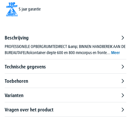
5 jaar garantie
Beschrijving
PROFESSIONELE OPBERGRUIMTEDIRECT &amp; BINNEN HANDBEREIK AAN DE
BUREAUTAFELRolcontainer diepte 600 en 800 mmcorpus en fronte…
Meer
Technische gegevens
Toebehoren
Varianten
Vragen over het product