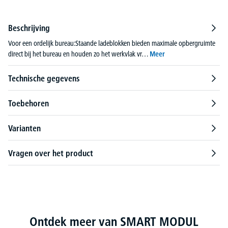
Beschrijving
Voor een ordelijk bureau:Staande ladeblokken bieden maximale opbergruimte
direct bij het bureau en houden zo het werkvlak vr…
Meer
Technische gegevens
Toebehoren
Varianten
Vragen over het product
Productgalerij overslaan
Ontdek meer van SMART MODUL