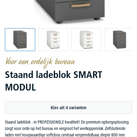
Voor een ordelijk bureau
Staand ladeblok SMART
MODUL
Kies uit 4 varianten
Staand ladeblok - in PROFESSIONELE kwaliteit! De premium opbergoplossing
zorgt voor orde op het bureau en vergroot het werkoppervlak. Zelfsluitende
laden met hoogwaardige softclose, centraal vergrendelbaar, diepte 800 mm