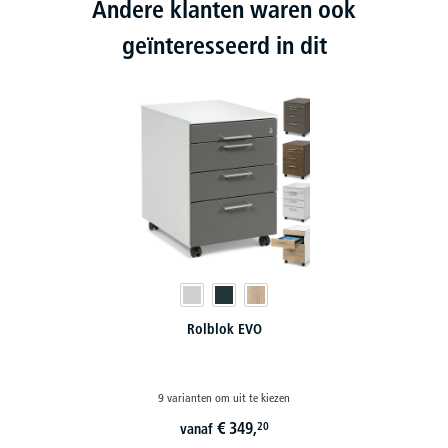
Andere klanten waren ook
geïnteresseerd in dit
Rolblok EVO
9 varianten om uit te kiezen
€
349,
20
vanaf