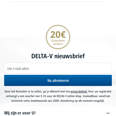
20€ korting verzekeren
DELTA-V nieuwsbrief
Nu abonneren
Door het formulier in te vullen, ga je akkoord met ons
privacybeleid.
Voor uw registratie
ontvangt u een voucher van € 20 voor de DELTA-V online shop. Inwisselbaar vanaf een
minimale netto bestelwaarde van 200€. Annulering op elk moment mogelijk.
Wij zijn er voor U!