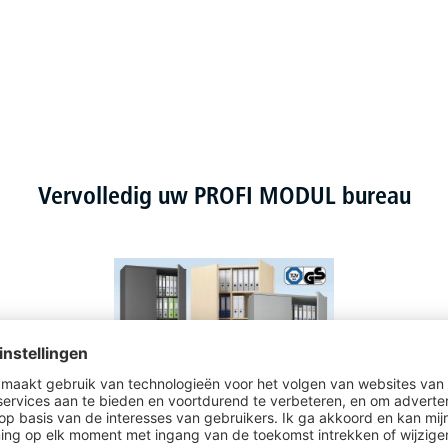
Vervolledig uw PROFI MODUL bureau