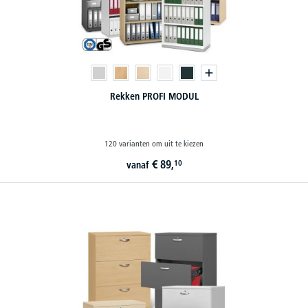
Rekken PROFI MODUL
120 varianten om uit te kiezen
€
89,
10
vanaf