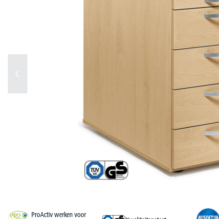
ProActiv werken voor