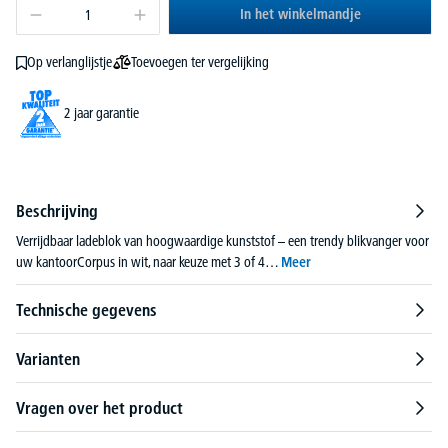
In het winkelmandje
Toevoegen ter vergelijking
Op verlanglijstje
2 jaar garantie
Beschrijving
Verrijdbaar ladeblok van hoogwaardige kunststof – een trendy blikvanger voor
uw kantoorCorpus in wit, naar keuze met 3 of 4…
Meer
Technische gegevens
Varianten
Vragen over het product