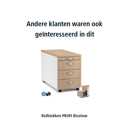
Andere klanten waren ook
geïnteresseerd in dit
Rolblokken PROFI Bicolour