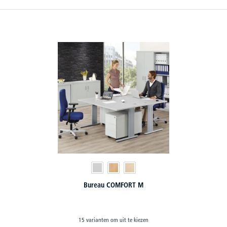
Bureau COMFORT M
15 varianten om uit te kiezen