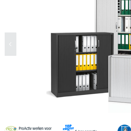
ProActiv werken voor