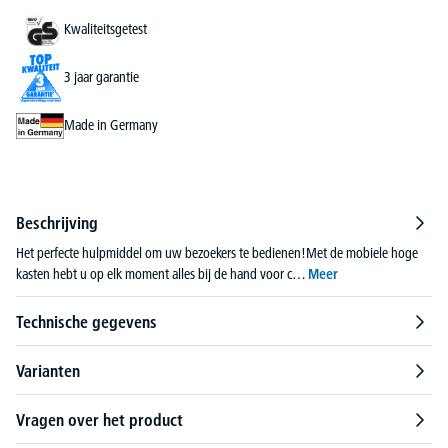
Kwaliteitsgetest
3 jaar garantie
Made in Germany
Beschrijving
Het perfecte hulpmiddel om uw bezoekers te bedienen!Met de mobiele hoge
kasten hebt u op elk moment alles bij de hand voor c…
Meer
Technische gegevens
Varianten
Vragen over het product