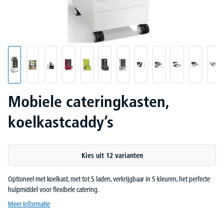
Mobiele cateringkasten,
koelkastcaddy’s
Kies uit 12 varianten
Optioneel met koelkast, met tot 5 laden, verkrijgbaar in 5 kleuren, het perfecte
hulpmiddel voor flexibele catering.
Meer informatie