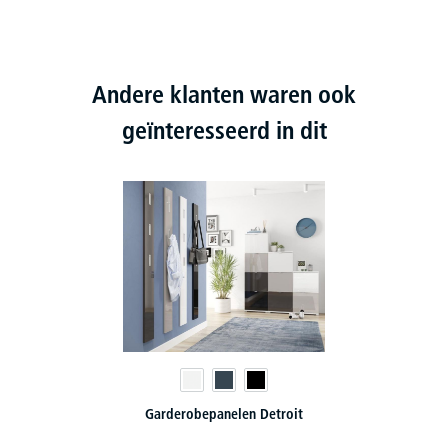
Andere klanten waren ook
geïnteresseerd in dit
Garderobepanelen Detroit