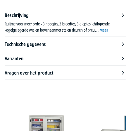
Beschrijving
Ruitme voor meer orde - 3 hoogtes, 3 breedtes, 3 diepteslichtlopende
kogelgelagerde wielen bovenaanmet stalen deuren of breu…
Meer
Technische gegevens
Varianten
Vragen over het product
Productgalerij overslaan