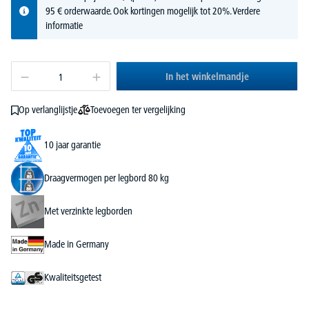
95 € orderwaarde. Ook kortingen mogelijk tot 20%.
Verdere
informatie
In het winkelmandje
Toevoegen ter vergelijking
Op verlanglijstje
10 jaar garantie
Draagvermogen per legbord 80 kg
Met verzinkte legborden
Made in Germany
Kwaliteitsgetest