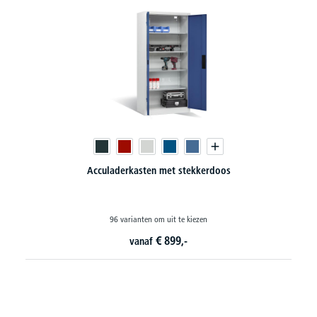
Acculaderkasten met stekkerdoos
96 varianten om uit te kiezen
€
899,-
vanaf