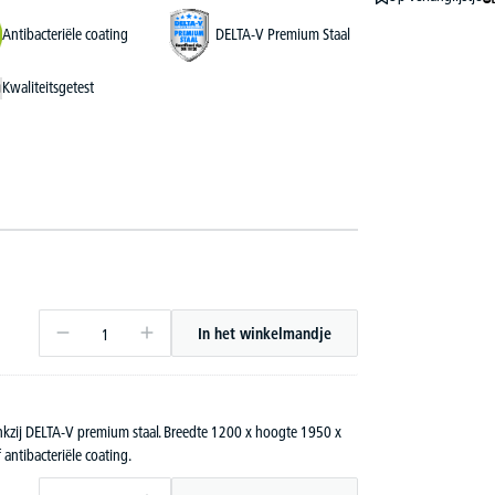
Antibacteriële coating
DELTA-V Premium Staal
Kwaliteitsgetest
In het winkelmandje
ankzij DELTA-V premium staal. Breedte 1200 x hoogte 1950 x
 antibacteriële coating.