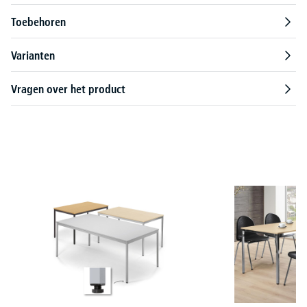
Toebehoren
Varianten
Vragen over het product
Productgalerij overslaan