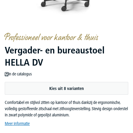
Professioneel voor kantoor & thuis
Vergader- en bureaustoel
HELLA DV
In de catalogus
Kies uit 8 varianten
Comfortabel en stijlvol zitten op kantoor of thuis dankzij de ergonomische,
volledig gestoffeerde zitschaal met zithoogteverstelling. Stevig design onderstel
in zwart polymide of gepolijst aluminium.
Meer informatie