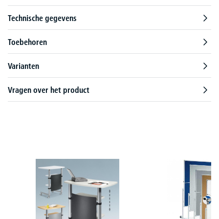
Technische gegevens
Toebehoren
Varianten
Vragen over het product
Productgalerij overslaan