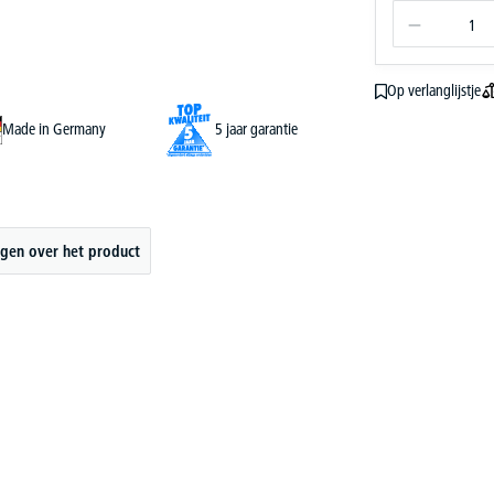
Op verlanglijstje
Made in Germany
5 jaar garantie
gen over het product