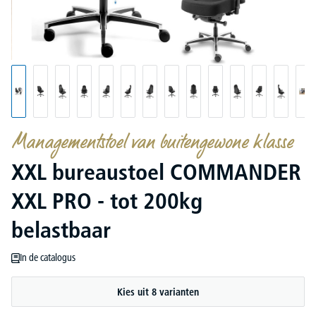
Managementstoel van buitengewone klasse
XXL bureaustoel COMMANDER
XXL PRO - tot 200kg
belastbaar
In de catalogus
Kies uit 8 varianten