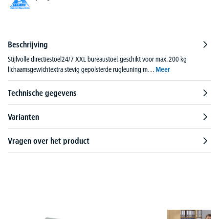
Beschrijving
Stijlvolle directiestoel24/7 XXL bureaustoel, geschikt voor max. 200 kg
lichaamsgewichtextra stevig gepolsterde rugleuning m…
Meer
Technische gegevens
Varianten
Vragen over het product
Productgalerij overslaan