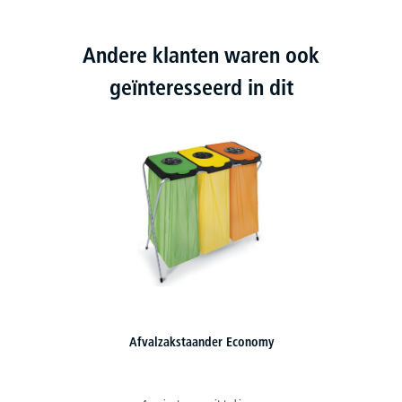
Andere klanten waren ook
geïnteresseerd in dit
Afvalzakstaander Economy