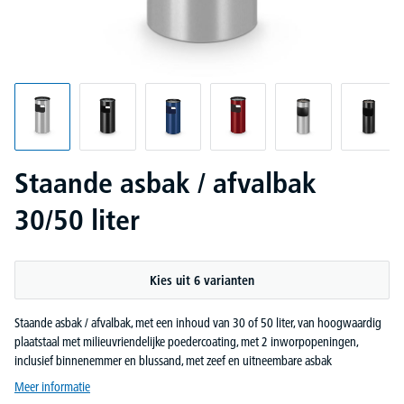
Staande asbak / afvalbak
30/50 liter
Kies uit 6 varianten
Staande asbak / afvalbak, met een inhoud van 30 of 50 liter, van hoogwaardig
plaatstaal met milieuvriendelijke poedercoating, met 2 inworpopeningen,
inclusief binnenemmer en blussand, met zeef en uitneembare asbak
Meer informatie