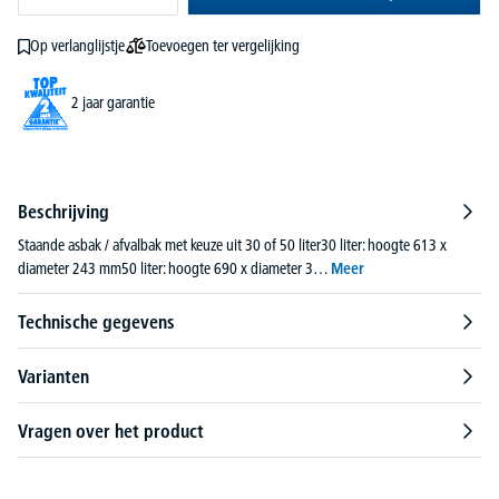
Toevoegen ter vergelijking
Op verlanglijstje
2 jaar garantie
Beschrijving
Staande asbak / afvalbak met keuze uit 30 of 50 liter30 liter: hoogte 613 x
diameter 243 mm50 liter: hoogte 690 x diameter 3…
Meer
Technische gegevens
Varianten
Vragen over het product