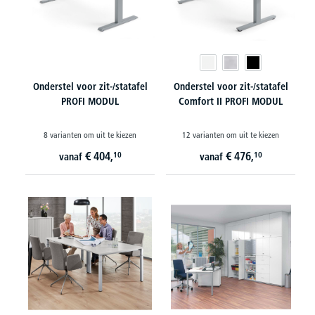
Onderstel voor zit-/statafel
Onderstel voor zit-/statafel
PROFI MODUL
Comfort II PROFI MODUL
8 varianten om uit te kiezen
12 varianten om uit te kiezen
€
404,
€
476,
10
10
vanaf
vanaf