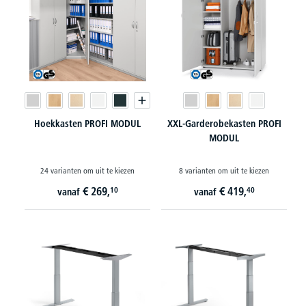
Hoekkasten PROFI MODUL
XXL-Garderobekasten PROFI
MODUL
24 varianten om uit te kiezen
8 varianten om uit te kiezen
€
269,
€
419,
10
40
vanaf
vanaf