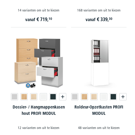
14 varianten om uit te kiezen
168 varianten om uit te kiezen
€
719,
€
339,
10
30
vanaf
vanaf
Dossier- / Hangmappenkasen
Roldeur-Opzetkasten PROFI
hout PROFI MODUL
MODUL
12 varianten om uit te kiezen
48 varianten om uit te kiezen