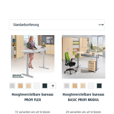
Hoogteverstelbare bureaus
Hoogteverstelbare bureaus
PROFI FLEX
BASIC PROFI MODUL
72 varianten om uit te kiezen
20 varianten om uit te kiezen