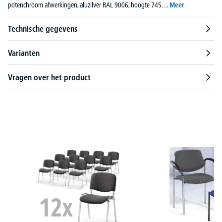
potenchroom afwerkingen, aluzilver RAL 9006, hoogte 745…
Meer
Technische gegevens
Varianten
Vragen over het product
Productgalerij overslaan