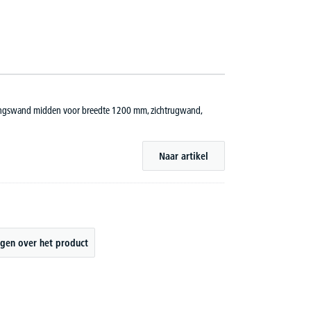
idingswand midden voor breedte 1200 mm, zichtrugwand,
Naar artikel
gen over het product