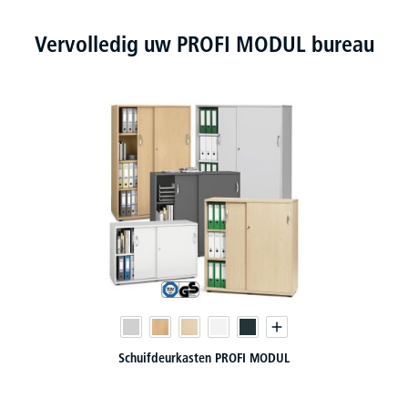
Vervolledig uw PROFI MODUL bureau
Schuifdeurkasten PROFI MODUL