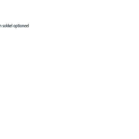
en sokkel optioneel