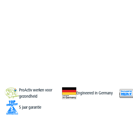
ProActiv werken voor
Engineered in Germany
gezondheid
5 jaar garantie