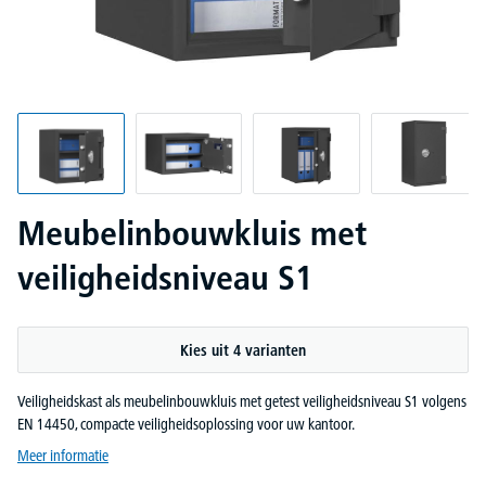
Meubelinbouwkluis met
veiligheidsniveau S1
Kies uit 4 varianten
Veiligheidskast als meubelinbouwkluis met getest veiligheidsniveau S1 volgens
EN 14450, compacte veiligheidsoplossing voor uw kantoor.
Meer informatie