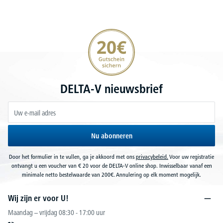
20€ korting verzekeren
DELTA-V nieuwsbrief
Nu abonneren
Door het formulier in te vullen, ga je akkoord met ons
privacybeleid.
Voor uw registratie
ontvangt u een voucher van € 20 voor de DELTA-V online shop. Inwisselbaar vanaf een
minimale netto bestelwaarde van 200€. Annulering op elk moment mogelijk.
Wij zijn er voor U!
Maandag – vrijdag 08:30 - 17:00 uur