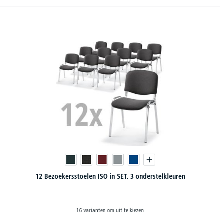
12 Bezoekersstoelen ISO in SET, 3 onderstelkleuren
16 varianten om uit te kiezen