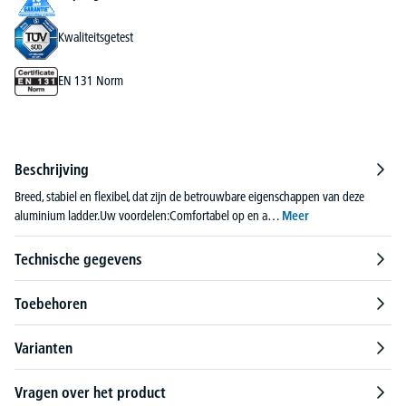
Kwaliteitsgetest
EN 131 Norm
Beschrijving
Breed, stabiel en flexibel, dat zijn de betrouwbare eigenschappen van deze
aluminium ladder.Uw voordelen:Comfortabel op en a…
Meer
Technische gegevens
Toebehoren
Varianten
Vragen over het product