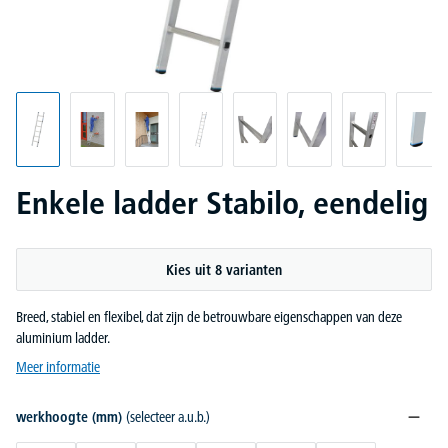
Enkele ladder Stabilo, eendelig
Kies uit 8 varianten
Breed, stabiel en flexibel, dat zijn de betrouwbare eigenschappen van deze
aluminium ladder.
Meer informatie
werkhoogte (mm)
(selecteer a.u.b.)