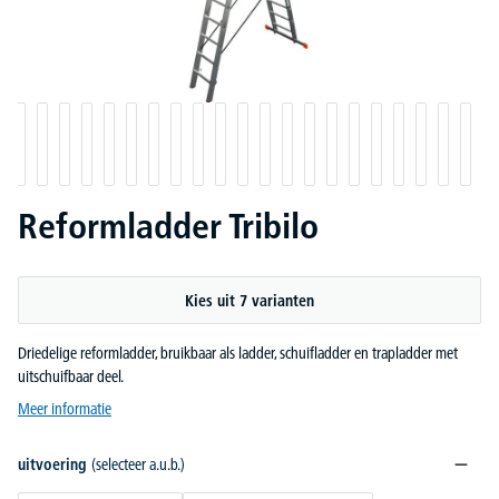
Reformladder Tribilo
Kies uit 7 varianten
Driedelige reformladder, bruikbaar als ladder, schuifladder en trapladder met
uitschuifbaar deel.
Meer informatie
uitvoering
(selecteer a.u.b.)