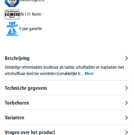
EN 131 Norm
5 jaar garantie
Beschrijving
Driedelige reformladder, bruikbaar als ladder, schuifladder en trapladder met
uitschuifbaar deel.Uw voordelen:Gemakkelijke b…
Meer
Technische gegevens
Toebehoren
Varianten
Vragen over het product