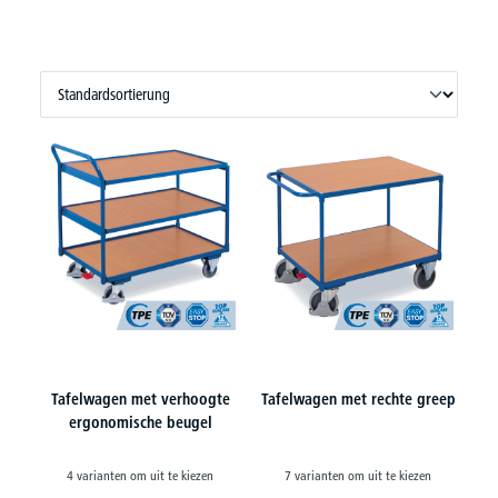
Tafelwagen met verhoogte
Tafelwagen met rechte greep
ergonomische beugel
4 varianten om uit te kiezen
7 varianten om uit te kiezen