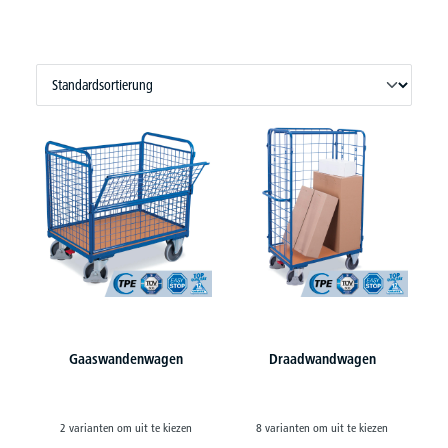
Gaaswandenwagen
Draadwandwagen
2 varianten om uit te kiezen
8 varianten om uit te kiezen