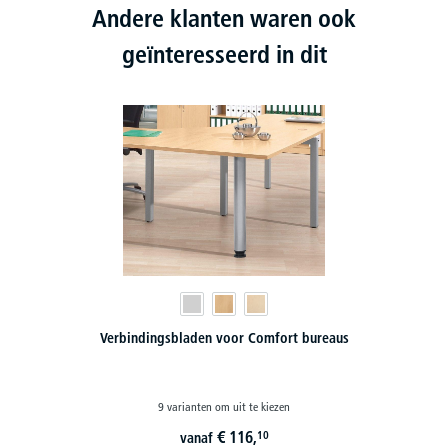
Andere klanten waren ook
geïnteresseerd in dit
Verbindingsbladen voor Comfort bureaus
9 varianten om uit te kiezen
€
116,
10
vanaf