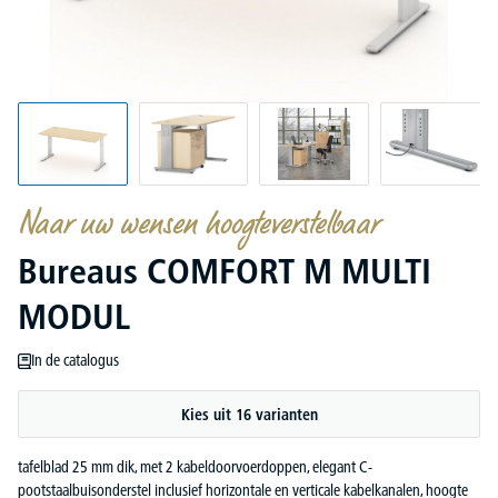
Naar uw wensen hoogteverstelbaar
Bureaus COMFORT M MULTI
MODUL
In de catalogus
Kies uit 16 varianten
tafelblad 25 mm dik, met 2 kabeldoorvoerdoppen, elegant C-
pootstaalbuisonderstel inclusief horizontale en verticale kabelkanalen, hoogte