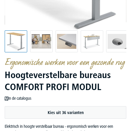
Ergonomische werken voor een gezonde rug
Hoogteverstelbare bureaus
COMFORT PROFI MODUL
In de catalogus
Kies uit 36 varianten
Elektrisch in hoogte verstelbaar bureau - ergonomisch werken voor een