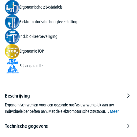
Ergonomische zit-/statafels
Elektromotorische hoogteverstelling
incl. blokkeerbeveiliging
Ergonomie TOP
5 jaar garantie
Beschrijving
Ergonomisch werken voor een gezonde rugPas uw werkplek aan uw
individuele behoeften aan. Met de elektromotorische zit/stabur…
Meer
Technische gegevens