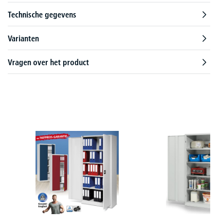
Technische gegevens
Varianten
Vragen over het product
Productgalerij overslaan