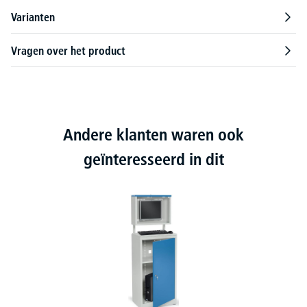
Varianten
Vragen over het product
Andere klanten waren ook
geïnteresseerd in dit