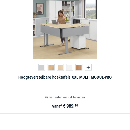
Hoogteverstelbare hoektafels XXL MULTI MODUL-PRO
42 varianten om uit te kiezen
€
989,
10
vanaf