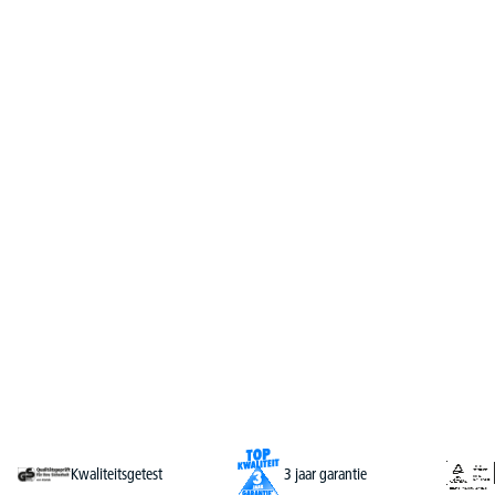
Kwaliteitsgetest
3 jaar garantie