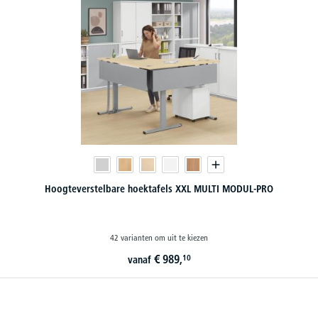
Hoogteverstelbare hoektafels XXL MULTI MODUL-PRO
42 varianten om uit te kiezen
€
989,
10
vanaf