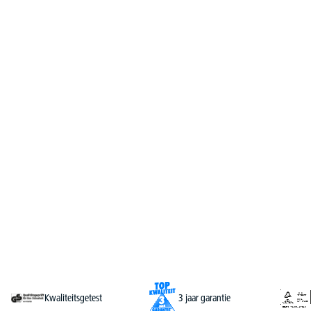
Kwaliteitsgetest
3 jaar garantie