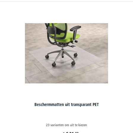
Beschermmatten uit transparant PET
23 varianten om uit te kiezen