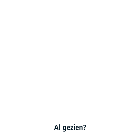
Al gezien?