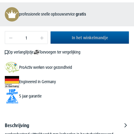
professionele snelle opbouwservice
gratis
In het winkelmandje
Toevoegen ter vergelijking
Op verlanglijstje
ProActiv werken voor gezondheid
Engineered in Germany
5 jaar garantie
Beschrijving