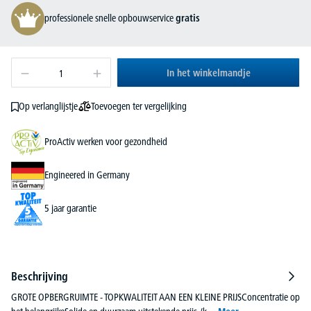
professionele snelle opbouwservice
gratis
In het winkelmandje
Toevoegen ter vergelijking
Op verlanglijstje
ProActiv werken voor gezondheid
Engineered in Germany
5 jaar garantie
Beschrijving
GROTE OPBERGRUIMTE - TOPKWALITEIT AAN EEN KLEINE PRIJSConcentratie op