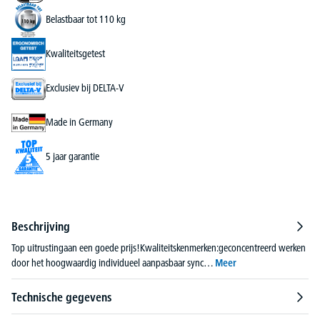
Belastbaar tot 110 kg
Kwaliteitsgetest
Exclusiev bij DELTA-V
Made in Germany
5 jaar garantie
Beschrijving
Top uitrustingaan een goede prijs!Kwaliteitskenmerken:geconcentreerd werken
door het hoogwaardig individueel aanpasbaar sync…
Meer
Technische gegevens