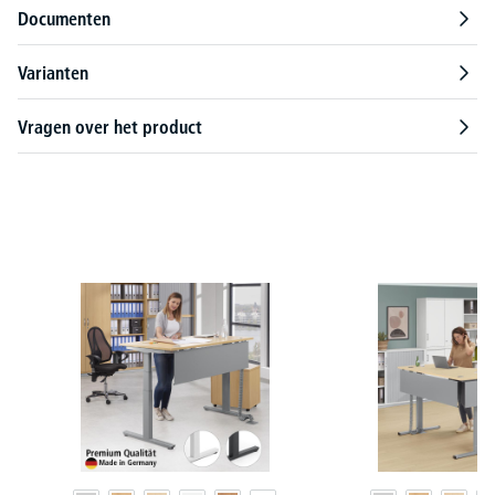
Documenten
Varianten
Vragen over het product
Productgalerij overslaan